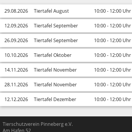
Links
29.08.2026
Tiertafel August
10:00 - 12:00 Uhr
Pinnwand
12.09.2026
Tiertafel September
10:00 - 12:00 Uhr
Kontakt
26.09.2026
Tiertafel September
10:00 - 12:00 Uhr
10.10.2026
Tiertafel Oktober
10:00 - 12:00 Uhr
14.11.2026
Tiertafel November
10:00 - 12:00 Uhr
28.11.2026
Tiertafel November
10:00 - 12:00 Uhr
12.12.2026
Tiertafel Dezember
10:00 - 12:00 Uhr
Tierschutzverein Pinneberg e.V.
Am Hafen 52