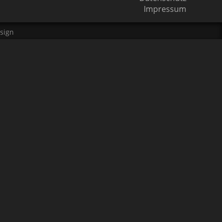
Impressum
sign