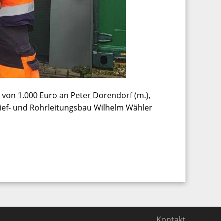
 von 1.000 Euro an Peter Dorendorf (m.),
 Tief- und Rohrleitungsbau Wilhelm Wähler
Kontakt